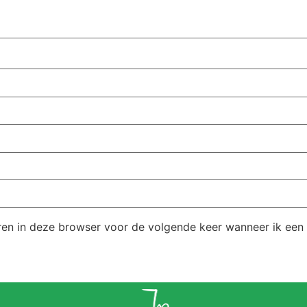
ren in deze browser voor de volgende keer wanneer ik een r