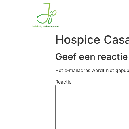
Hospice Cas
Geef een reactie
Het e-mailadres wordt niet gepub
Reactie