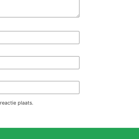
eactie plaats.